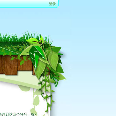
登录
时如果遇到这两个符号，就不