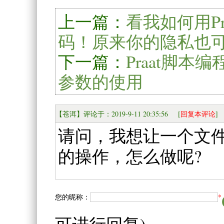
上一篇：
看我如何用P
码！原来你的隐私也
下一篇：
Praat脚本
参数的使用
【苍洱】评论于：2019-9-11 20:35:56 [
回复本评论
]
请问，我想让一个文件夹里
的操作，怎么做呢?
您的昵称：
*