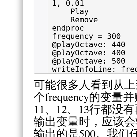
1, 0.01
Play
Remove
endproc
frequency = 300
@playOctave: 440
@playOctave: 400
@playOctave: 500
writeInfoLine: fre
可能很多人看到从上
个frequency的变
11、12、13行都没
输出变量时，应该会
输出的是500。我