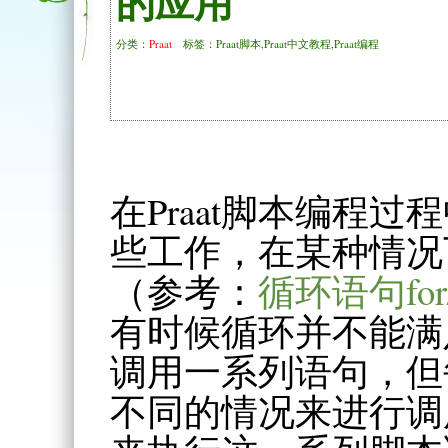
的应用
分类：
Praat
标签：Praat脚本,Praat中文教程,Praat编程
在Praat脚本编程
些工作，在某种情况
（参考：
循环语句for/
有时候循环并不能满
调用一系列语句，但
不同的情况来进行调