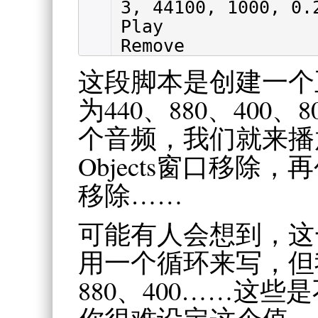
3, 44100, 1000, 0.
Play
Remove
这段脚本是创建一个
为440、880、400、
个音频，我们就来播
Objects窗口移
移除……
可能有人会想到，这
用一个循环来写，但
880、400……这