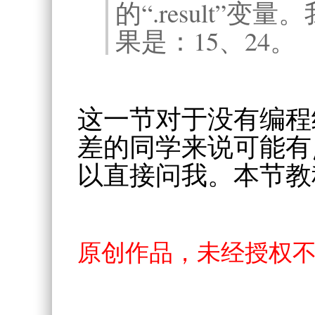
的“.result”
果是：15、24。
这一节对于没有编程
差的同学来说可能有
以直接问我。本节教
原创作品，未经授权