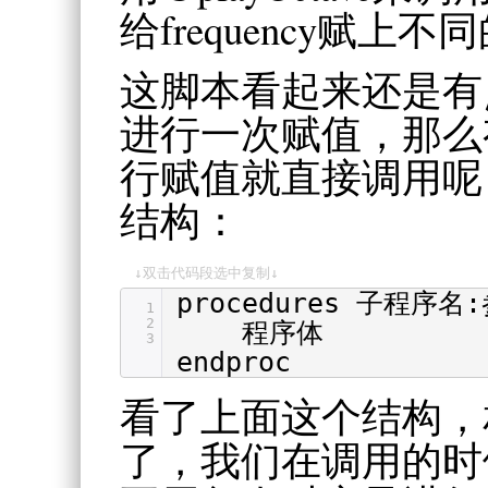
给frequency赋上不
这脚本看起来还是有
进行一次赋值，那么
行赋值就直接调用呢
结构：
↓双击代码段选中复制↓
procedures 子程序名
1
2
程序体
3
endproc
看了上面这个结构，
了，我们在调用的时