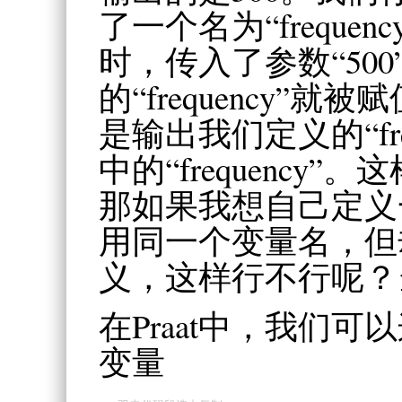
了一个名为“freque
时，传入了参数“500
的“frequency”
是输出我们定义的“fre
中的“frequency
那如果我想自己定义
用同一个变量名，但
义，这样行不行呢？
在Praat中，我们
变量