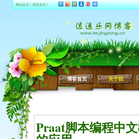
网站首页
|
博客首页
|
博客首页
关于我
Praat脚本编程中文教