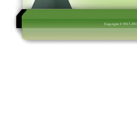
Copyright © 2013-20