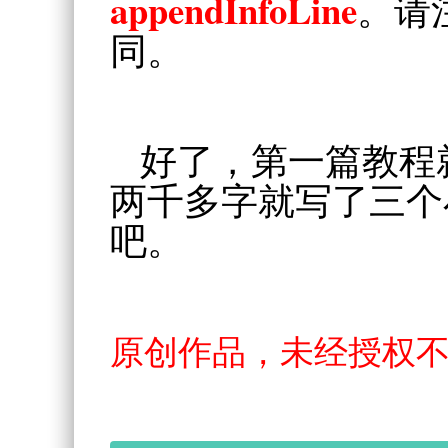
appendInfoLine
。请
同。
好了，第一篇教程
两千多字就写了三个
吧。
原创作品，未经授权