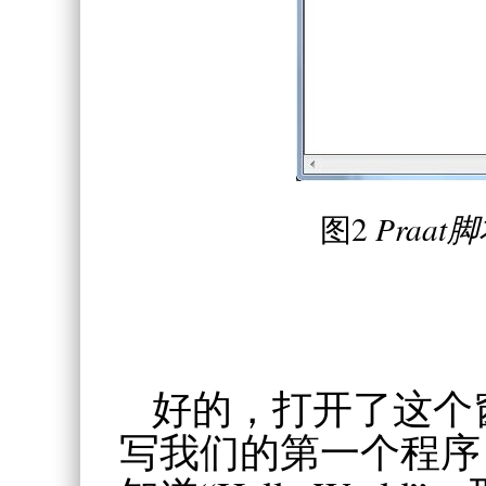
图2
Praat
好的，打开了这个
写我们的第一个程序 “H