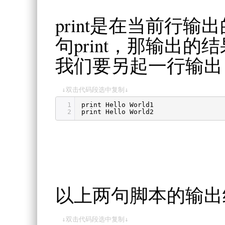
print是在当前行
句print，那输出
我们要另起一行输
↓双击代码段选中复制↓
1
print Hello World1
2
print Hello World2
以上两句脚本的输出
↓双击代码段选中复制↓