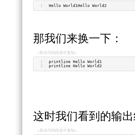
1
Hello World1Hello World2
那我们来换一下：
↓双击代码段选中复制↓
1
printline Hello World1
2
printline Hello World2
这时我们看到的输出
↓双击代码段选中复制↓