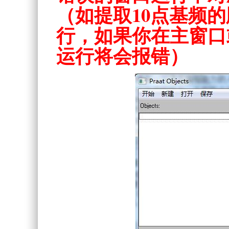
（如提取10点基频的
行，如果你在主窗口或
运行将会报错）