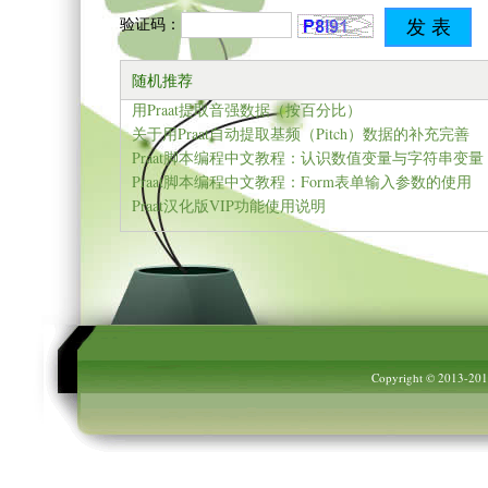
验证码：
随机推荐
用Praat提取音强数据（按百分比）
关于用Praat自动提取基频（Pitch）数据的补充完善
Praat脚本编程中文教程：认识数值变量与字符串变量
Praat脚本编程中文教程：Form表单输入参数的使用
Praat汉化版VIP功能使用说明
Copyright © 2013-20