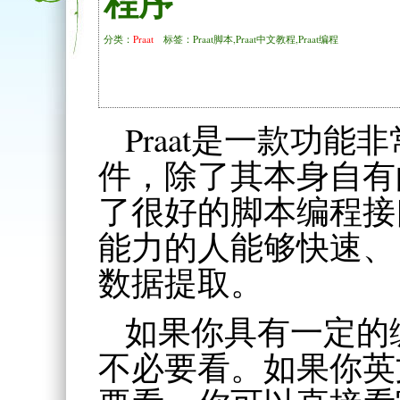
程序
分类：
Praat
标签：Praat脚本,Praat中文教程,Praat编程
Praat是一款功
件，除了其本身自有
了很好的脚本编程接
能力的人能够快速、
数据提取。
如果你具有一定的
不必要看。如果你英