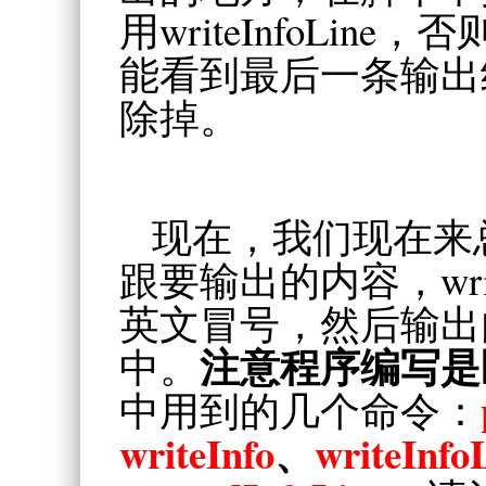
用writeInfoLi
能看到最后一条输出
除掉。
现在，我们现在来
跟要输出的内容，writeI
英文冒号，然后输出
注意程序编写是
中。
中用到的几个命令：
writeInfo
、
writeInfo