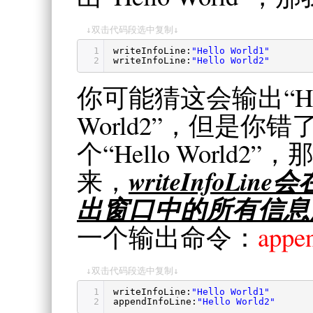
↓双击代码段选中复制↓
1
writeInfoLine:
"Hello World1"
2
writeInfoLine:
"Hello World2"
你可能猜这会输出“Hello
World2”，但是
个“Hello World2”，
writeInfoL
来，
出窗口中的所有信息
一个输出命令：
appe
↓双击代码段选中复制↓
1
writeInfoLine:
"Hello World1"
2
appendInfoLine:
"Hello World2"