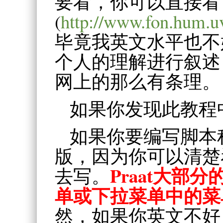
要看，你可以直接看
(
http://www.fon.hum.uv
毕竟我英文水平也不
个人的理解进行叙述
网上的那么有条理。
如果你发现此教程
如果你要编写脚本
版，因为你可以清楚
Praat大部
去写。
单或下拉菜单中的菜
然，如果你英文不好