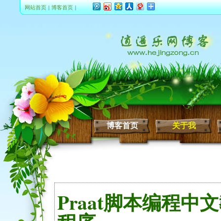
网站首页
|
博客首页
|
博客首页
关于我
Praat脚本编程