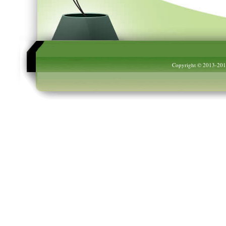
Copyright © 2013-20