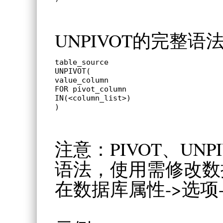
UNPIVOT的完整语
table_source

UNPIVOT(

value_column

FOR pivot_column

IN(<column_list>)

)
注意：PIVOT、UNPIVO
语法，使用需修改数
在数据库属性->选项-