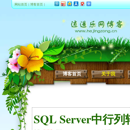
网站首页
|
博客首页
|
博客首页
关于我
SQL Server中行列转换