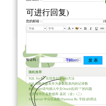
可进行回复)
您的邮箱：
字体
字号
验证码：
随机推荐
SQL Server 实现类似于split方法
SQL函数传表名作为参数取表内的记录数
解决insert语句插入中文Oracle乱码“?”的问题
全国省市区县数据库-县区（全）(二)
Sql Server 中分区函数(Partition By 字段)的用法