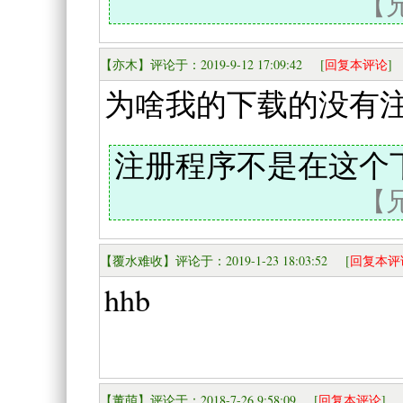
【兄
【亦木】评论于：2019-9-12 17:09:42 [
回复本评论
]
为啥我的下载的没有
注册程序不是在这个
【兄
【覆水难收】评论于：2019-1-23 18:03:52 [
回复本评
hhb
【董萌】评论于：2018-7-26 9:58:09 [
回复本评论
]