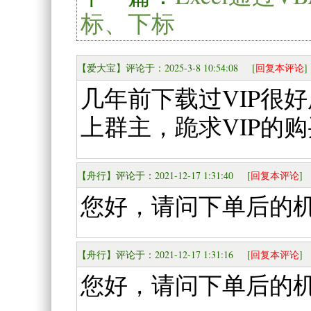
标、下标
【爱大宝】评论于：2025-3-8 10:54:08 [
回复本评论
]
几年前下载过VIP很
上群主，跪求VIP的
【舟行】评论于：2021-12-17 1:31:40 [
回复本评论
]
您好，请问下单后的
【舟行】评论于：2021-12-17 1:31:16 [
回复本评论
]
您好，请问下单后的