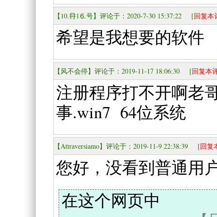
【10.冄1⒍号】评论于：2020-7-30 15:37:22 [
回复本
希望是我想要的软件
【风不会停】评论于：2019-11-17 18:06:30 [
回复本
注册程序打不开啊老
事.win7 64位系统
【Attraversiamo】评论于：2019-11-9 22:38:39 [
回复
您好，没看到普通用
在这个网页中