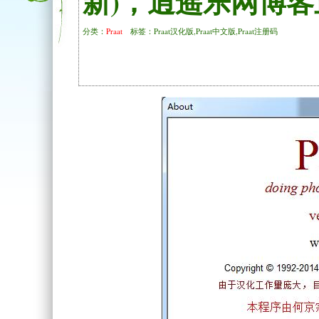
新)，逍遥乐网博
分类：
Praat
标签：Praat汉化版,Praat中文版,Praat注册码