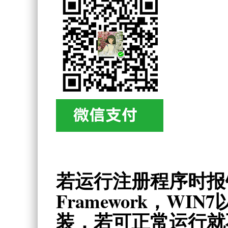
若运行注册程序时报
Framework
，WIN
装，若可正常运行就