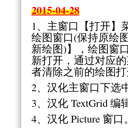
2015-04-28
1、主窗口【打开】
绘图窗口(保持原绘图
新绘图)】，绘图窗
新打开，通过对应的
者清除之前的绘图打
2、汉化主窗口下选中 T
3、汉化 TextGrid
4、汉化 Picture 窗口