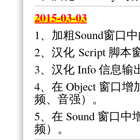
2015-03-03
1、加粗Sound窗口中的
2、汉化 Script 脚
3、汉化 Info 信息
4、在 Object 窗
频、音强）。
5、在 Sound 窗
频）。