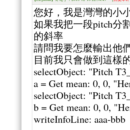
您好，我是灣灣的小
如果我把一段pitch
的斜率
請問我要怎麼輸出他
目前我只會做到這樣
selectObject: "Pitch T3
a = Get mean: 0, 0, "He
selectObject: "Pitch T3
b = Get mean: 0, 0, "He
writeInfoLine: aaa-bbb